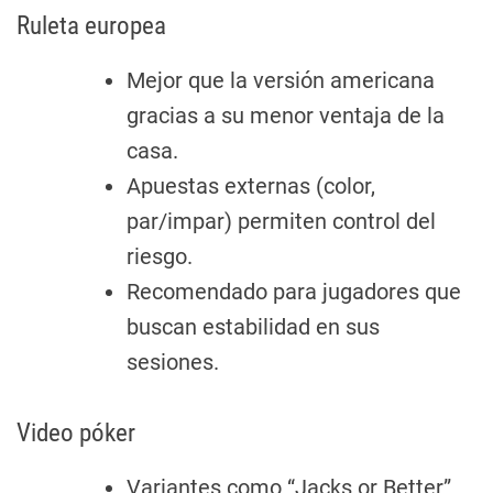
Ruleta europea
Mejor que la versión americana
gracias a su menor ventaja de la
casa.
Apuestas externas (color,
par/impar) permiten control del
riesgo.
Recomendado para jugadores que
buscan estabilidad en sus
sesiones.
Video póker
Variantes como “Jacks or Better”