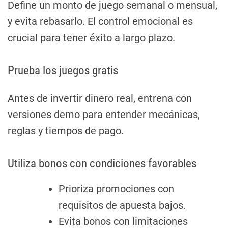
Define un monto de juego semanal o mensual,
y evita rebasarlo. El control emocional es
crucial para tener éxito a largo plazo.
Prueba los juegos gratis
Antes de invertir dinero real, entrena con
versiones demo para entender mecánicas,
reglas y tiempos de pago.
Utiliza bonos con condiciones favorables
Prioriza promociones con
requisitos de apuesta bajos.
Evita bonos con limitaciones