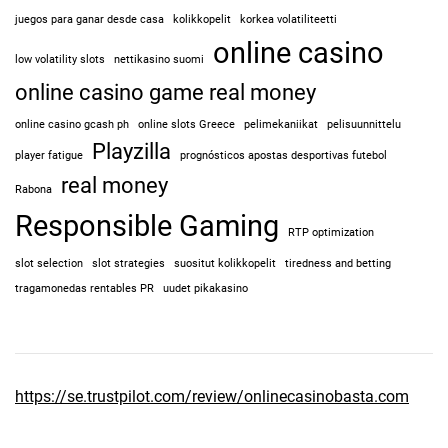
juegos para ganar desde casa
kolikkopelit
korkea volatiliteetti
online casino
low volatility slots
nettikasino suomi
online casino game real money
online casino gcash ph
online slots Greece
pelimekaniikat
pelisuunnittelu
Playzilla
player fatigue
prognósticos apostas desportivas futebol
real money
Rabona
Responsible Gaming
RTP optimization
slot selection
slot strategies
suositut kolikkopelit
tiredness and betting
tragamonedas rentables PR
uudet pikakasino
https://se.trustpilot.com/review/onlinecasinobasta.com