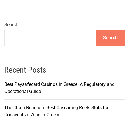
Search
Search
Recent Posts
Best Paysafecard Casinos in Greece: A Regulatory and
Operational Guide
The Chain Reaction: Best Cascading Reels Slots for
Consecutive Wins in Greece