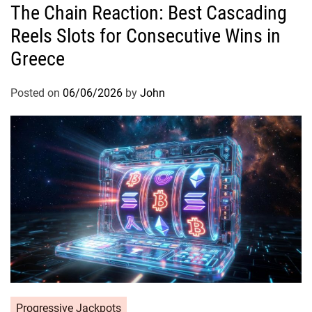
The Chain Reaction: Best Cascading
Reels Slots for Consecutive Wins in
Greece
Posted on
06/06/2026
by
John
Progressive Jackpots