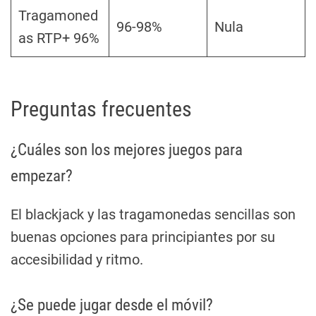
Tragamoned
96-98%
Nula
as RTP+ 96%
Preguntas frecuentes
¿Cuáles son los mejores juegos para
empezar?
El blackjack y las tragamonedas sencillas son
buenas opciones para principiantes por su
accesibilidad y ritmo.
¿Se puede jugar desde el móvil?