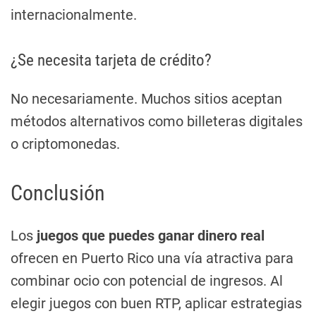
internacionalmente.
¿Se necesita tarjeta de crédito?
No necesariamente. Muchos sitios aceptan
métodos alternativos como billeteras digitales
o criptomonedas.
Conclusión
Los
juegos que puedes ganar dinero real
ofrecen en Puerto Rico una vía atractiva para
combinar ocio con potencial de ingresos. Al
elegir juegos con buen RTP, aplicar estrategias