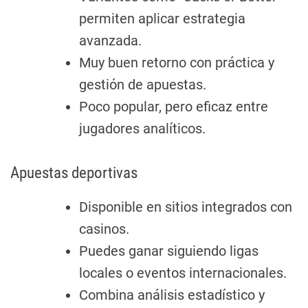
permiten aplicar estrategia
avanzada.
Muy buen retorno con práctica y
gestión de apuestas.
Poco popular, pero eficaz entre
jugadores analíticos.
Apuestas deportivas
Disponible en sitios integrados con
casinos.
Puedes ganar siguiendo ligas
locales o eventos internacionales.
Combina análisis estadístico y