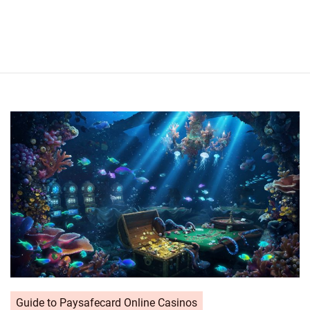
Guide to Paysafecard Online Casinos