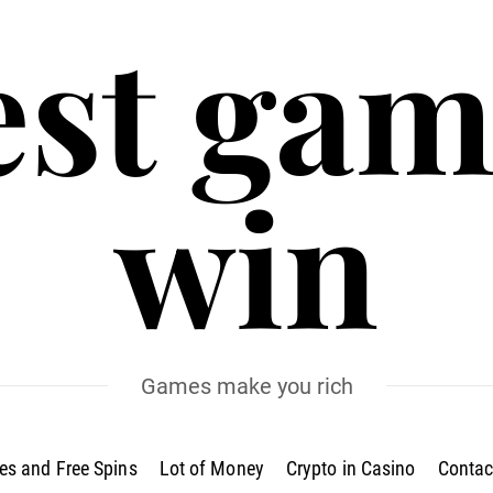
est gam
win
Games make you rich
es and Free Spins
Lot of Money
Crypto in Casino
Contac