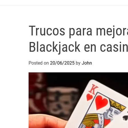
Trucos para mejor
Blackjack en casin
Posted on
20/06/2025
by
John