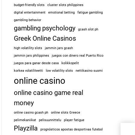
budget-friendly slots
cluster slots philippines
digital entertainment
emotional betting
fatigue gambling
gambling behavior
gambling psychology
gcash slot ph
Greek Online Casinos
high volatility slots
jammin jars gcash
jammin jars philippines
juegos con dinero real Puerto Rico
juegos para ganar desde casa
kolikkopelit
korkea volatiliteetti
low volatility slots
nettikasino suomi
online casino
online casino game real
money
online casino gcash ph
online slots Greece
pelimekaniikat
pelisuunnittelu
player fatigue
Playzilla
Ges
prognósticos apostas desportivas futebol