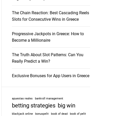
The Chain Reaction: Best Cascading Reels
Slots for Consecutive Wins in Greece
Progressive Jackpots in Greece: How to
Become a Millionaire
The Truth About Slot Patterns: Can You
Really Predict a Win?
Exclusive Bonuses for App Users in Greece
apuestas reales
bankroll management
betting strategies
big win
blackjack online
bonuspelit
book of dead
book of pelit