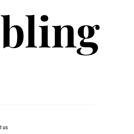
bling
t us